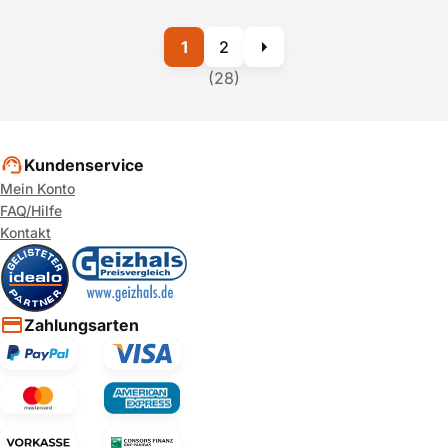
1
2
(28)
Kundenservice
Mein Konto
FAQ/Hilfe
Kontakt
Zahlungsarten