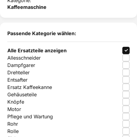
Kategorie:
Kaffeemaschine
Passende Kategorie wählen:
Alle Ersatzteile anzeigen
Allesschneider
Dampfgarer
Drehteller
Entsafter
Ersatz Kaffeekanne
Gehäuseteile
Knöpfe
Motor
Pflege und Wartung
Rohr
Rolle