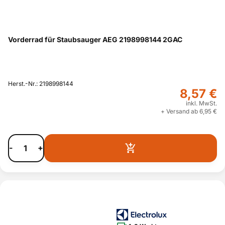
Vorderrad für Staubsauger AEG 2198998144 2GAC
Herst.-Nr.: 2198998144
8,57 €
inkl. MwSt.
+ Versand ab 6,95 €
-
+