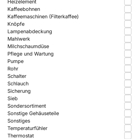
Heizelement
Kaffeebohnen
Kaffeemaschinen (Filterkaffee)
Knöpfe
Lampenabdeckung
Mahlwerk
Milchschaumdüse
Pflege und Wartung
Pumpe
Rohr
Schalter
Schlauch
Sicherung
Sieb
Sondersortiment
Sonstige Gehäuseteile
Sonstiges
Temperaturfühler
Thermostat