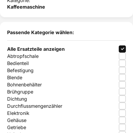
Kategorie:
Kaffeemaschine
Passende Kategorie wählen:
Alle Ersatzteile anzeigen
Abtropfschale
Bedienteil
Befestigung
Blende
Bohnenbehälter
Brühgruppe
Dichtung
Durchflussmengenzähler
Elektronik
Gehäuse
Getriebe