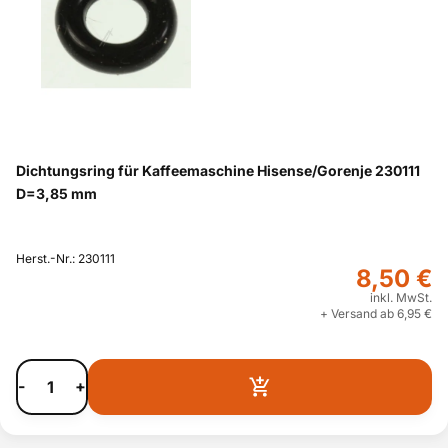
Dichtungsring für Kaffeemaschine Hisense/Gorenje 230111
D=3,85 mm
Herst.-Nr.: 230111
8,50 €
inkl. MwSt.
+ Versand ab 6,95 €
-
+