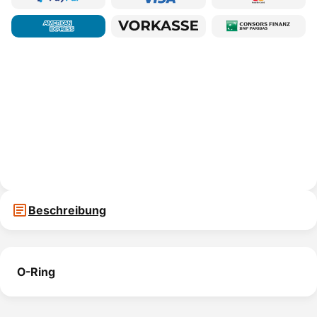
Beschreibung
O-Ring