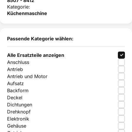
8507 - 8412
Kategorie:
Küchenmaschine
Passende Kategorie wählen:
Alle Ersatzteile anzeigen
Anschluss
Antrieb
Antrieb und Motor
Aufsatz
Backform
Deckel
Dichtungen
Drehknopf
Elektronik
Gehäuse