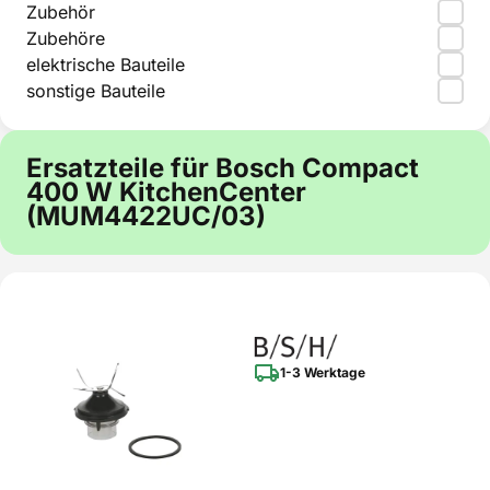
Zubehör
Zubehöre
elektrische Bauteile
sonstige Bauteile
Ersatzteile für Bosch Compact
400 W KitchenCenter
(MUM4422UC/03)
1-3 Werktage