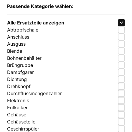
Passende Kategorie wählen:
Alle Ersatzteile anzeigen
Abtropfschale
Anschluss
Ausguss
Blende
Bohnenbehälter
Brühgruppe
Dampfgarer
Dichtung
Drehknopf
Durchflussmengenzähler
Elektronik
Entkalker
Gehäuse
Gehäuseteile
Geschirrspüler