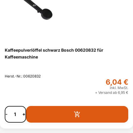
Kaffeepulverlöffel schwarz Bosch 00620832 für
Kaffeemaschine
Herst.-Nr.: 00620832
6,04 €
inkl. MwSt.
+ Versand ab 6,95 €
-
+