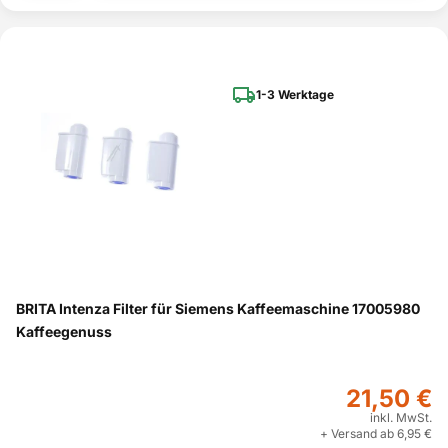
1-3 Werktage
BRITA Intenza Filter für Siemens Kaffeemaschine 17005980
Kaffeegenuss
21,50 €
inkl. MwSt.
+ Versand ab 6,95 €