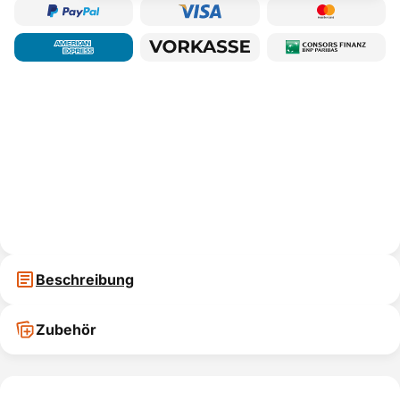
Beschreibung
Zubehör