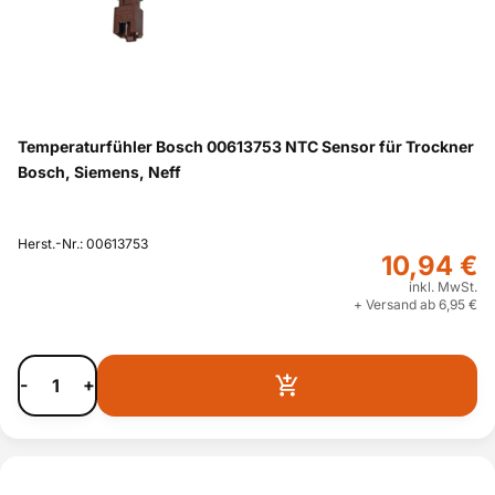
Temperaturfühler Bosch 00613753 NTC Sensor für Trockner
Bosch, Siemens, Neff
Herst.-Nr.: 00613753
10,94 €
inkl. MwSt.
+ Versand ab 6,95 €
-
+