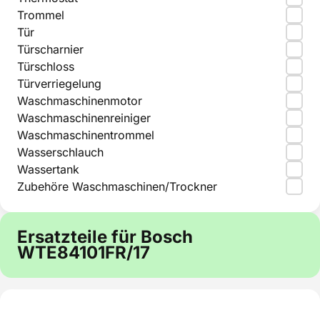
Trommel
Tür
Türscharnier
Türschloss
Türverriegelung
Waschmaschinenmotor
Waschmaschinenreiniger
Waschmaschinentrommel
Wasserschlauch
Wassertank
Zubehöre Waschmaschinen/Trockner
Ersatzteile für Bosch
WTE84101FR/17