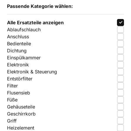
Passende Kategorie wählen:
Alle Ersatzteile anzeigen
Ablaufschlauch
Anschluss
Bedienteile
Dichtung
Einspülkammer
Elektronik
Elektronik & Steuerung
Entstörfilter
Filter
Flusensieb
Füße
Gehäuseteile
Geschirrkorb
Griff
Heizelement