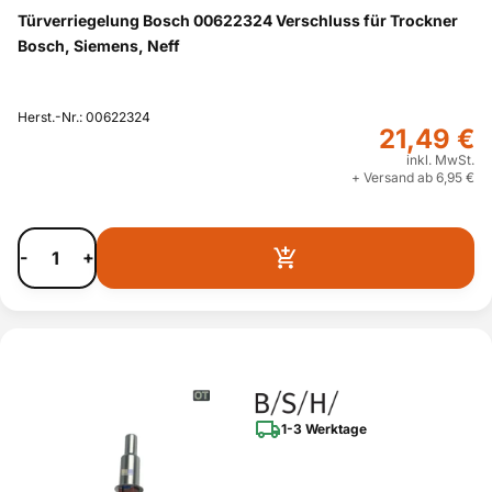
Türverriegelung Bosch 00622324 Verschluss für Trockner
Bosch, Siemens, Neff
Herst.-Nr.: 00622324
21,49 €
inkl. MwSt.
+ Versand ab 6,95 €
-
+
1-3 Werktage