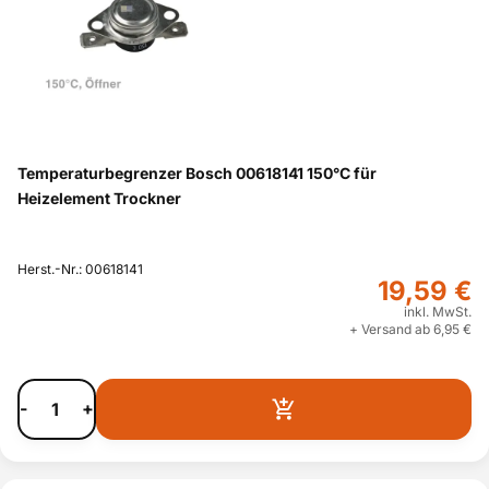
Temperaturbegrenzer Bosch 00618141 150°C für
Heizelement Trockner
Herst.-Nr.: 00618141
19,59 €
inkl. MwSt.
+ Versand ab 6,95 €
-
+