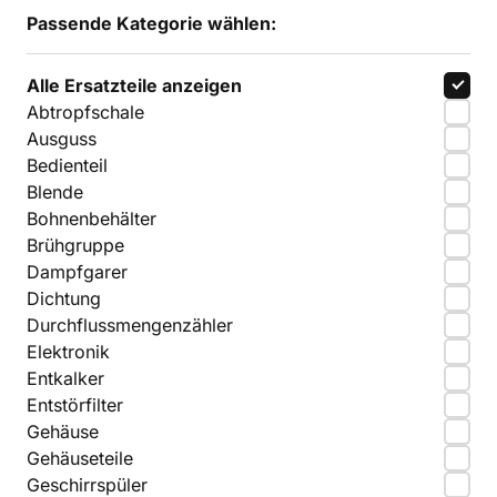
Passende Kategorie wählen:
Alle Ersatzteile anzeigen
Abtropfschale
Ausguss
Bedienteil
Blende
Bohnenbehälter
Brühgruppe
Dampfgarer
Dichtung
Durchflussmengenzähler
Elektronik
Entkalker
Entstörfilter
Gehäuse
Gehäuseteile
Geschirrspüler