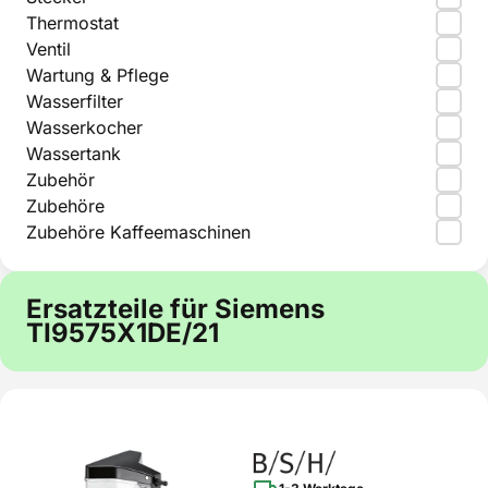
Thermostat
Ventil
Wartung & Pflege
Wasserfilter
Wasserkocher
Wassertank
Zubehör
Zubehöre
Zubehöre Kaffeemaschinen
Ersatzteile für Siemens
TI9575X1DE/21