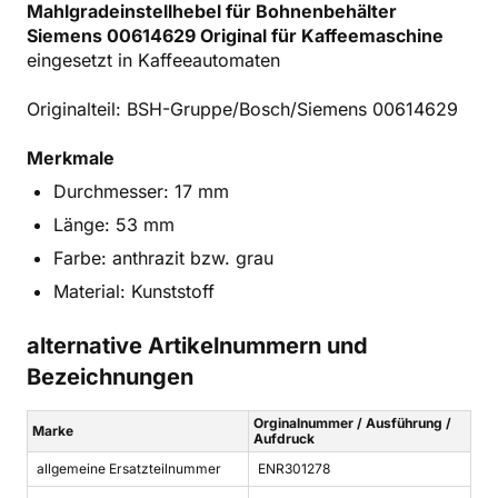
Mahlgradeinstellhebel für Bohnenbehälter
Siemens 00614629 Original für Kaffeemaschine
eingesetzt in Kaffeeautomaten
Originalteil: BSH-Gruppe/Bosch/Siemens 00614629
Merkmale
Durchmesser: 17 mm
Länge: 53 mm
Farbe: anthrazit bzw. grau
Material: Kunststoff
alternative Artikelnummern und
Bezeichnungen
Orginalnummer / Ausführung /
Marke
Aufdruck
allgemeine Ersatzteilnummer
ENR301278