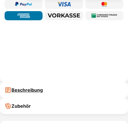
Beschreibung
Zubehör