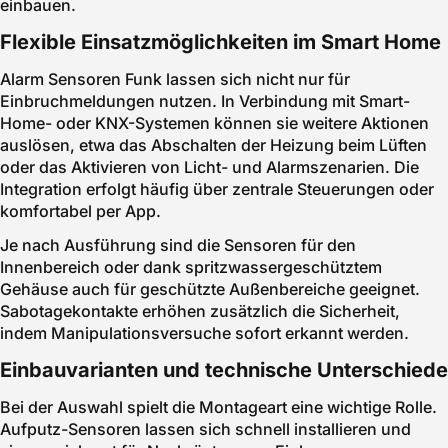
einbauen.
Flexible Einsatzmöglichkeiten im Smart Home
Alarm Sensoren Funk lassen sich nicht nur für
Einbruchmeldungen nutzen. In Verbindung mit Smart-
Home- oder KNX-Systemen können sie weitere Aktionen
auslösen, etwa das Abschalten der Heizung beim Lüften
oder das Aktivieren von Licht- und Alarmszenarien. Die
Integration erfolgt häufig über zentrale Steuerungen oder
komfortabel per App.
Je nach Ausführung sind die Sensoren für den
Innenbereich oder dank spritzwassergeschütztem
Gehäuse auch für geschützte Außenbereiche geeignet.
Sabotagekontakte erhöhen zusätzlich die Sicherheit,
indem Manipulationsversuche sofort erkannt werden.
Einbauvarianten und technische Unterschiede
Bei der Auswahl spielt die Montageart eine wichtige Rolle.
Aufputz-Sensoren lassen sich schnell installieren und