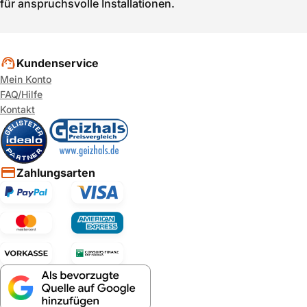
für anspruchsvolle Installationen.
Kundenservice
Mein Konto
FAQ/Hilfe
Kontakt
Zahlungsarten