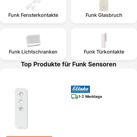
Funk Fensterkontakte
Funk Glasbruch
Funk Lichtschranken
Funk Türkontakte
Top Produkte für Funk Sensoren
1-2 Werktage