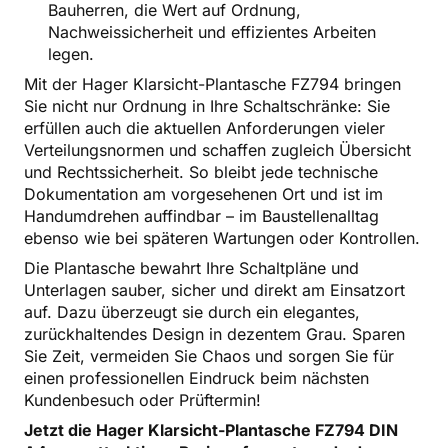
Bauherren, die Wert auf Ordnung,
Nachweissicherheit und effizientes Arbeiten
legen.
Mit der Hager Klarsicht-Plantasche FZ794 bringen
Sie nicht nur Ordnung in Ihre Schaltschränke: Sie
erfüllen auch die aktuellen Anforderungen vieler
Verteilungsnormen und schaffen zugleich Übersicht
und Rechtssicherheit. So bleibt jede technische
Dokumentation am vorgesehenen Ort und ist im
Handumdrehen auffindbar – im Baustellenalltag
ebenso wie bei späteren Wartungen oder Kontrollen.
Die Plantasche bewahrt Ihre Schaltpläne und
Unterlagen sauber, sicher und direkt am Einsatzort
auf. Dazu überzeugt sie durch ein elegantes,
zurückhaltendes Design in dezentem Grau. Sparen
Sie Zeit, vermeiden Sie Chaos und sorgen Sie für
einen professionellen Eindruck beim nächsten
Kundenbesuch oder Prüftermin!
Jetzt die Hager Klarsicht-Plantasche FZ794 DIN