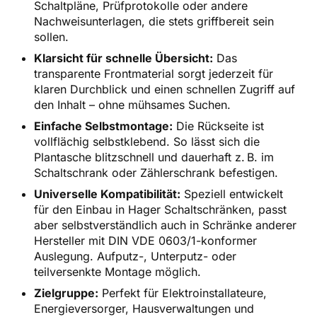
Schaltpläne, Prüfprotokolle oder andere
Nachweisunterlagen, die stets griffbereit sein
sollen.
Klarsicht für schnelle Übersicht:
Das
transparente Frontmaterial sorgt jederzeit für
klaren Durchblick und einen schnellen Zugriff auf
den Inhalt – ohne mühsames Suchen.
Einfache Selbstmontage:
Die Rückseite ist
vollflächig selbstklebend. So lässt sich die
Plantasche blitzschnell und dauerhaft z. B. im
Schaltschrank oder Zählerschrank befestigen.
Universelle Kompatibilität:
Speziell entwickelt
für den Einbau in Hager Schaltschränken, passt
aber selbstverständlich auch in Schränke anderer
Hersteller mit DIN VDE 0603/1-konformer
Auslegung. Aufputz-, Unterputz- oder
teilversenkte Montage möglich.
Zielgruppe:
Perfekt für Elektroinstallateure,
Energieversorger, Hausverwaltungen und