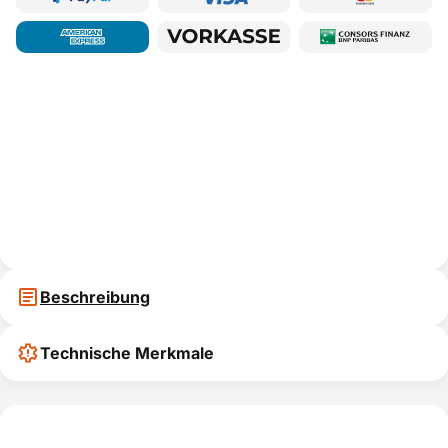
Beschreibung
Technische Merkmale