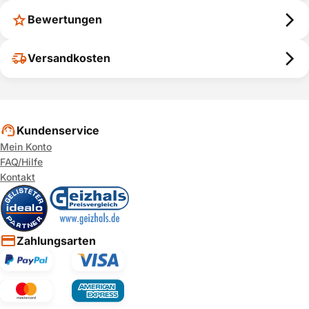
Bewertungen
Versandkosten
Kundenservice
Mein Konto
FAQ/Hilfe
Kontakt
Zahlungsarten