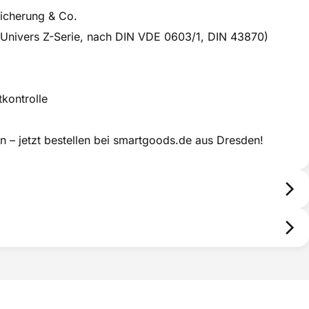
icherung & Co.
B. Univers Z-Serie, nach DIN VDE 0603/1, DIN 43870)
kontrolle
ion – jetzt bestellen bei smartgoods.de aus Dresden!