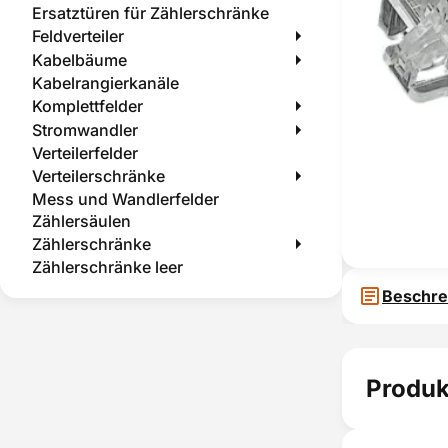
Ersatztüren für Zählerschränke
Feldverteiler
Kabelbäume
Kabelrangierkanäle
Komplettfelder
Stromwandler
Verteilerfelder
Verteilerschränke
Mess und Wandlerfelder
Zählersäulen
Zählerschränke
Zählerschränke leer
Beschre
Produk