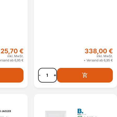
25,70 €
338,00 €
inkl. MwSt.
inkl. MwSt.
ersand ab 6,95 €
+ Versand ab 6,95 €
-
+