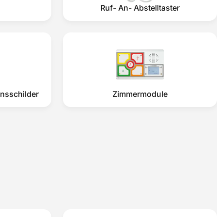
Ruf- An- Abstelltaster
nsschilder
Zimmermodule