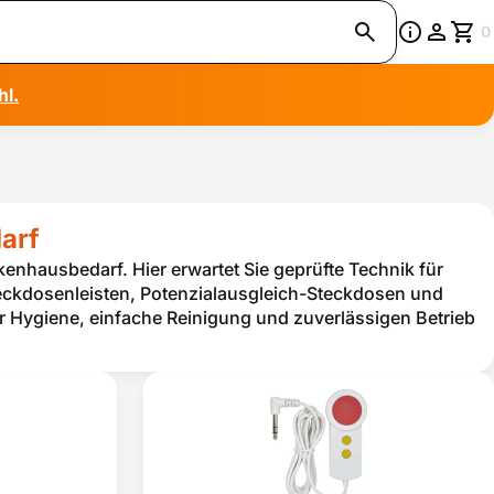
0
hl.
arf
enhausbedarf. Hier erwartet Sie geprüfte Technik für
ckdosenleisten, Potenzialausgleich-Steckdosen und
 Hygiene, einfache Reinigung und zuverlässigen Betrieb