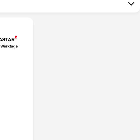
 Werktage