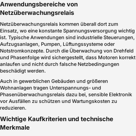
Anwendungsbereiche von
Netzüberwachungsrelais
Netzüberwachungsrelais kommen überall dort zum
Einsatz, wo eine konstante Spannungsversorgung wichtig
ist. Typische Anwendungen sind industrielle Steuerungen,
Aufzugsanlagen, Pumpen, Lüftungssysteme oder
Notstromkonzepte. Durch die Überwachung von Drehfeld
und Phasenfolge wird sichergestellt, dass Motoren korrekt
anlaufen und nicht durch falsche Netzbedingungen
beschädigt werden.
Auch in gewerblichen Gebäuden und größeren
Wohnanlagen tragen Unterspannungs- und
Phasenüberwachungsrelais dazu bei, sensible Elektronik
vor Ausfällen zu schützen und Wartungskosten zu
reduzieren.
Wichtige Kaufkriterien und technische
Merkmale