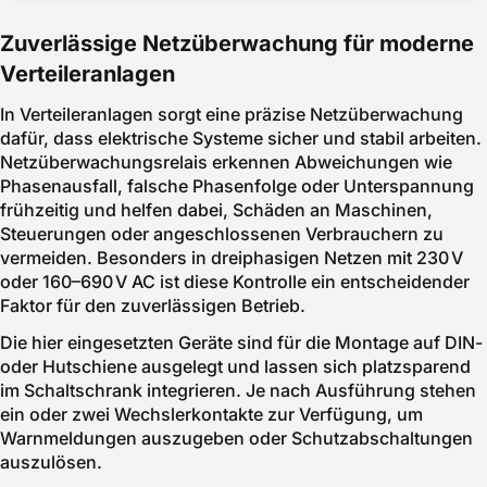
Zuverlässige Netzüberwachung für moderne
Verteileranlagen
In Verteileranlagen sorgt eine präzise Netzüberwachung
dafür, dass elektrische Systeme sicher und stabil arbeiten.
Netzüberwachungsrelais erkennen Abweichungen wie
Phasenausfall, falsche Phasenfolge oder Unterspannung
frühzeitig und helfen dabei, Schäden an Maschinen,
Steuerungen oder angeschlossenen Verbrauchern zu
vermeiden. Besonders in dreiphasigen Netzen mit 230 V
oder 160–690 V AC ist diese Kontrolle ein entscheidender
Faktor für den zuverlässigen Betrieb.
Die hier eingesetzten Geräte sind für die Montage auf DIN-
oder Hutschiene ausgelegt und lassen sich platzsparend
im Schaltschrank integrieren. Je nach Ausführung stehen
ein oder zwei Wechslerkontakte zur Verfügung, um
Warnmeldungen auszugeben oder Schutzabschaltungen
auszulösen.