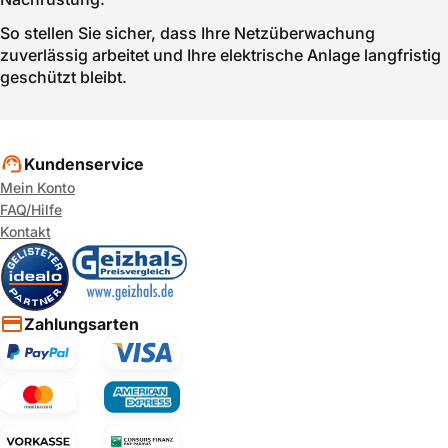
So stellen Sie sicher, dass Ihre Netzüberwachung
zuverlässig arbeitet und Ihre elektrische Anlage langfristig
geschützt bleibt.
Kundenservice
Mein Konto
FAQ/Hilfe
Kontakt
Zahlungsarten