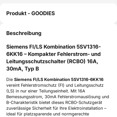
Produkt - GOODIES
Beschreibung
Siemens FI/LS Kombination 5SV1316-
6KK16 – Kompakter Fehlerstrom- und
Leitungsschutzschalter (RCBO) 16A,
30mA, Typ B
Die
Siemens FI/LS Kombination 5SV1316-6KK16
vereint Fehlerstromschutz (FI) und Leitungsschutz
(LS) in nur einer Teilungseinheit. Mit 16A
Bemessungsstrom, 30mA Fehlerstromauslösung und
B-Charakteristik bietet dieses RCBO-Schutzgerät
zuverlässige Sicherheit für Ihre Elektroinstallation –
ideal für platzsparende und normgerechte