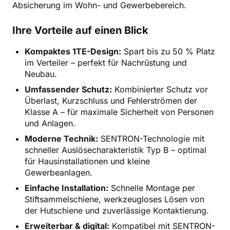
Absicherung im Wohn- und Gewerbebereich.
Ihre Vorteile auf einen Blick
Kompaktes 1TE-Design:
Spart bis zu 50 % Platz
im Verteiler – perfekt für Nachrüstung und
Neubau.
Umfassender Schutz:
Kombinierter Schutz vor
Überlast, Kurzschluss und Fehlerströmen der
Klasse A – für maximale Sicherheit von Personen
und Anlagen.
Moderne Technik:
SENTRON-Technologie mit
schneller Auslösecharakteristik Typ B – optimal
für Hausinstallationen und kleine
Gewerbeanlagen.
Einfache Installation:
Schnelle Montage per
Stiftsammelschiene, werkzeugloses Lösen von
der Hutschiene und zuverlässige Kontaktierung.
Erweiterbar & digital:
Kompatibel mit SENTRON-