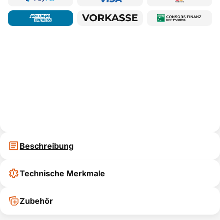
Beschreibung
Technische Merkmale
Zubehör