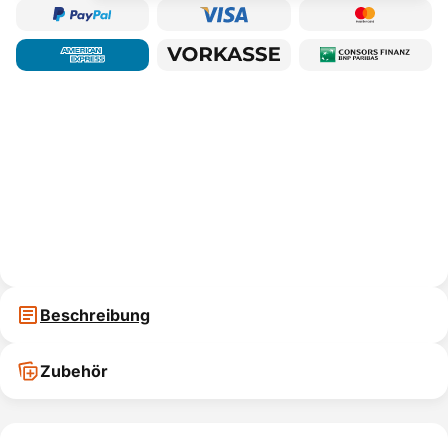
Beschreibung
Zubehör