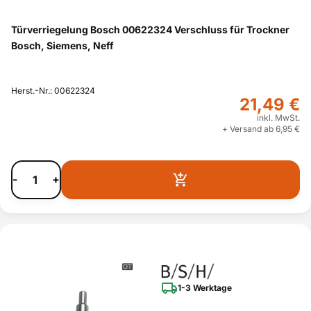
Türverriegelung Bosch 00622324 Verschluss für Trockner
Bosch, Siemens, Neff
Herst.-Nr.: 00622324
21,49 €
inkl. MwSt.
+ Versand ab 6,95 €
-
+
1-3 Werktage