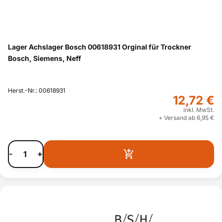
Lager Achslager Bosch 00618931 Orginal für Trockner
Bosch, Siemens, Neff
Herst.-Nr.: 00618931
12,72 €
inkl. MwSt.
+ Versand ab 6,95 €
-
+