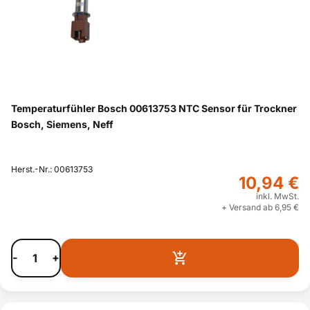
Temperaturfühler Bosch 00613753 NTC Sensor für Trockner
Bosch, Siemens, Neff
Herst.-Nr.: 00613753
10,94 €
inkl. MwSt.
+ Versand ab 6,95 €
-
+