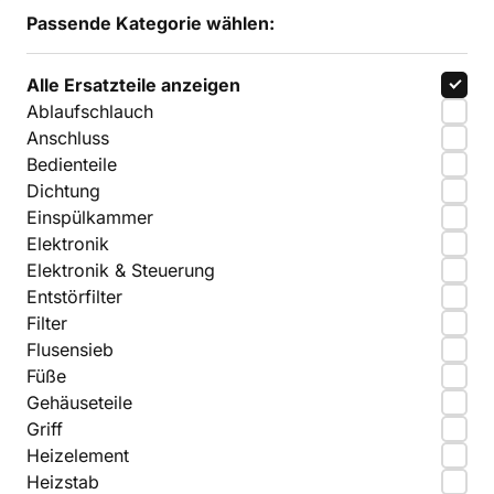
Passende Kategorie wählen:
Alle Ersatzteile anzeigen
Ablaufschlauch
Anschluss
Bedienteile
Dichtung
Einspülkammer
Elektronik
Elektronik & Steuerung
Entstörfilter
Filter
Flusensieb
Füße
Gehäuseteile
Griff
Heizelement
Heizstab