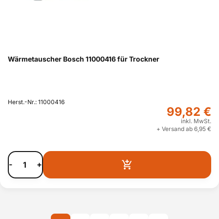
Wärmetauscher Bosch 11000416 für Trockner
Herst.-Nr.: 11000416
99,82 €
inkl. MwSt.
+ Versand ab 6,95 €
-
+