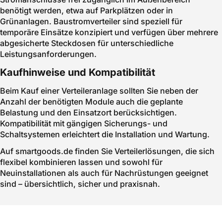
benötigt werden, etwa auf Parkplätzen oder in
Grünanlagen. Baustromverteiler sind speziell für
temporäre Einsätze konzipiert und verfügen über mehrere
abgesicherte Steckdosen für unterschiedliche
Leistungsanforderungen.
Kaufhinweise und Kompatibilität
Beim Kauf einer Verteileranlage sollten Sie neben der
Anzahl der benötigten Module auch die geplante
Belastung und den Einsatzort berücksichtigen.
Kompatibilität mit gängigen Sicherungs- und
Schaltsystemen erleichtert die Installation und Wartung.
Auf smartgoods.de finden Sie Verteilerlösungen, die sich
flexibel kombinieren lassen und sowohl für
Neuinstallationen als auch für Nachrüstungen geeignet
sind – übersichtlich, sicher und praxisnah.