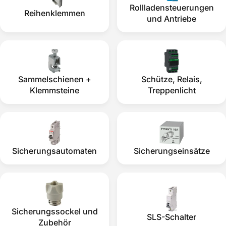
Rollladensteuerungen
Reihenklemmen
und Antriebe
Sammelschienen +
Schütze, Relais,
Klemmsteine
Treppenlicht
Sicherungsautomaten
Sicherungseinsätze
Sicherungssockel und
SLS-Schalter
Zubehör