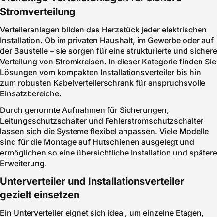
Stromverteilung
Verteileranlagen bilden das Herzstück jeder elektrischen
Installation. Ob im privaten Haushalt, im Gewerbe oder auf
der Baustelle – sie sorgen für eine strukturierte und sichere
Verteilung von Stromkreisen. In dieser Kategorie finden Sie
Lösungen vom kompakten Installationsverteiler bis hin
zum robusten Kabelverteilerschrank für anspruchsvolle
Einsatzbereiche.
Durch genormte Aufnahmen für Sicherungen,
Leitungsschutzschalter und Fehlerstromschutzschalter
lassen sich die Systeme flexibel anpassen. Viele Modelle
sind für die Montage auf Hutschienen ausgelegt und
ermöglichen so eine übersichtliche Installation und spätere
Erweiterung.
Unterverteiler und Installationsverteiler
gezielt einsetzen
Ein Unterverteiler eignet sich ideal, um einzelne Etagen,