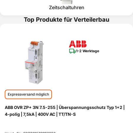
Zeitschaltuhren
Top Produkte für Verteilerbau
1-2 Werktage
Expressversand möglich
ABB OVR ZP+ 3N 7.5-255 | Überspannungsschutz Typ 1+2 |
4-polig | 7,5kA | 400V AC | TT/TN-S