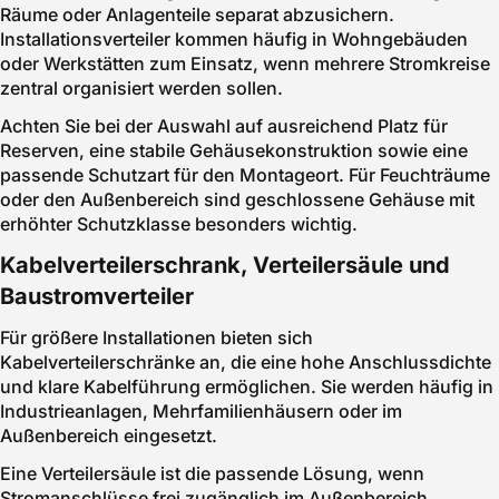
Räume oder Anlagenteile separat abzusichern.
Installationsverteiler kommen häufig in Wohngebäuden
oder Werkstätten zum Einsatz, wenn mehrere Stromkreise
zentral organisiert werden sollen.
Achten Sie bei der Auswahl auf ausreichend Platz für
Reserven, eine stabile Gehäusekonstruktion sowie eine
passende Schutzart für den Montageort. Für Feuchträume
oder den Außenbereich sind geschlossene Gehäuse mit
erhöhter Schutzklasse besonders wichtig.
Kabelverteilerschrank, Verteilersäule und
Baustromverteiler
Für größere Installationen bieten sich
Kabelverteilerschränke an, die eine hohe Anschlussdichte
und klare Kabelführung ermöglichen. Sie werden häufig in
Industrieanlagen, Mehrfamilienhäusern oder im
Außenbereich eingesetzt.
Eine Verteilersäule ist die passende Lösung, wenn
Stromanschlüsse frei zugänglich im Außenbereich