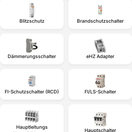
Blitzschutz
Brandschutzschalter
Dämmerungsschalter
eHZ Adapter
FI-Schutzschalter (RCD)
FI/LS-Schalter
Hauptleitungs
Hauptschalter