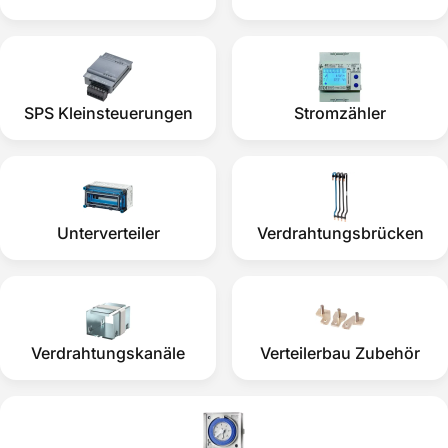
SPS Kleinsteuerungen
Stromzähler
Unterverteiler
Verdrahtungsbrücken
Verdrahtungskanäle
Verteilerbau Zubehör