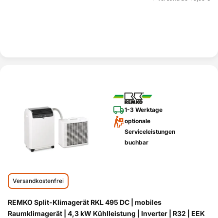
1-3 Werktage
optionale
Serviceleistungen
buchbar
Versandkostenfrei
REMKO Split-Klimagerät RKL 495 DC | mobiles
Raumklimagerät | 4,3 kW Kühlleistung | Inverter | R32 | EEK