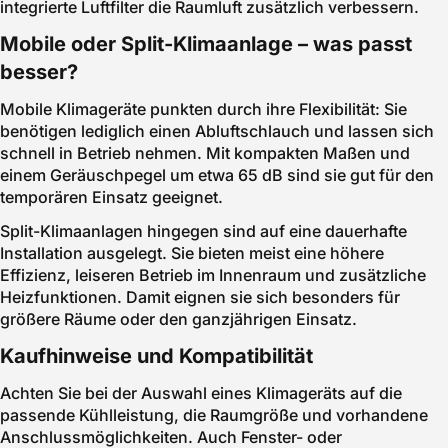
integrierte Luftfilter die Raumluft zusätzlich verbessern.
Mobile oder Split-Klimaanlage – was passt
besser?
Mobile Klimageräte punkten durch ihre Flexibilität: Sie
benötigen lediglich einen Abluftschlauch und lassen sich
schnell in Betrieb nehmen. Mit kompakten Maßen und
einem Geräuschpegel um etwa 65 dB sind sie gut für den
temporären Einsatz geeignet.
Split-Klimaanlagen hingegen sind auf eine dauerhafte
Installation ausgelegt. Sie bieten meist eine höhere
Effizienz, leiseren Betrieb im Innenraum und zusätzliche
Heizfunktionen. Damit eignen sie sich besonders für
größere Räume oder den ganzjährigen Einsatz.
Kaufhinweise und Kompatibilität
Achten Sie bei der Auswahl eines Klimageräts auf die
passende Kühlleistung, die Raumgröße und vorhandene
Anschlussmöglichkeiten. Auch Fenster- oder