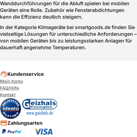
Wanddurchführungen für die Abluft spielen bei mobilen
Geräten eine Rolle. Zubehör wie Fensterabdichtungen
kann die Effizienz deutlich steigern.
In der Kategorie Klimageräte bei smartgoods.de finden Sie
vielseitige Lösungen für unterschiedliche Anforderungen –
von mobilen Geräten bis zu leistungsstarken Anlagen für
dauerhaft angenehme Temperaturen.
Kundenservice
Mein Konto
FAQ/Hilfe
Kontakt
Zahlungsarten