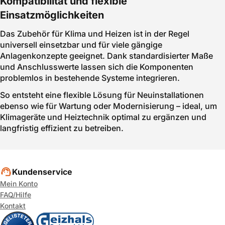
Kompatibilität und flexible
Einsatzmöglichkeiten
Das Zubehör für Klima und Heizen ist in der Regel
universell einsetzbar und für viele gängige
Anlagenkonzepte geeignet. Dank standardisierter Maße
und Anschlusswerte lassen sich die Komponenten
problemlos in bestehende Systeme integrieren.
So entsteht eine flexible Lösung für Neuinstallationen
ebenso wie für Wartung oder Modernisierung – ideal, um
Klimageräte und Heiztechnik optimal zu ergänzen und
langfristig effizient zu betreiben.
Kundenservice
Mein Konto
FAQ/Hilfe
Kontakt