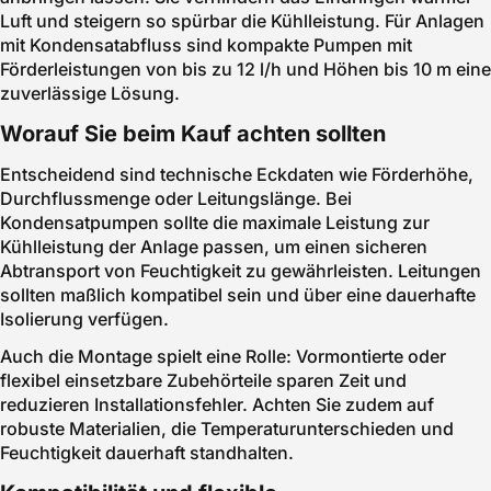
Luft und steigern so spürbar die Kühlleistung. Für Anlagen
mit Kondensatabfluss sind kompakte Pumpen mit
Förderleistungen von bis zu 12 l/h und Höhen bis 10 m eine
zuverlässige Lösung.
Worauf Sie beim Kauf achten sollten
Entscheidend sind technische Eckdaten wie Förderhöhe,
Durchflussmenge oder Leitungslänge. Bei
Kondensatpumpen sollte die maximale Leistung zur
Kühlleistung der Anlage passen, um einen sicheren
Abtransport von Feuchtigkeit zu gewährleisten. Leitungen
sollten maßlich kompatibel sein und über eine dauerhafte
Isolierung verfügen.
Auch die Montage spielt eine Rolle: Vormontierte oder
flexibel einsetzbare Zubehörteile sparen Zeit und
reduzieren Installationsfehler. Achten Sie zudem auf
robuste Materialien, die Temperaturunterschieden und
Feuchtigkeit dauerhaft standhalten.