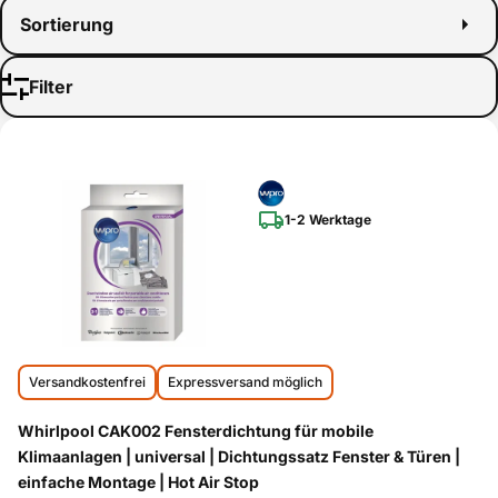
Sortierung
Filter
1-2 Werktage
Versandkostenfrei
Expressversand möglich
Whirlpool CAK002 Fensterdichtung für mobile
Klimaanlagen | universal | Dichtungssatz Fenster & Türen |
einfache Montage | Hot Air Stop