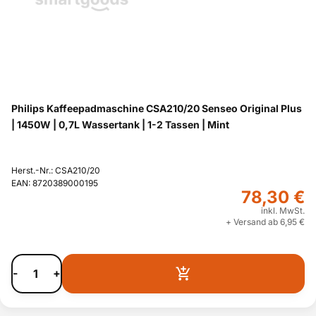
Philips Kaffeepadmaschine CSA210/20 Senseo Original Plus
| 1450W | 0,7L Wassertank | 1-2 Tassen | Mint
Herst.-Nr.: CSA210/20
EAN: 8720389000195
78,30 €
inkl. MwSt.
+ Versand ab 6,95 €
-
+