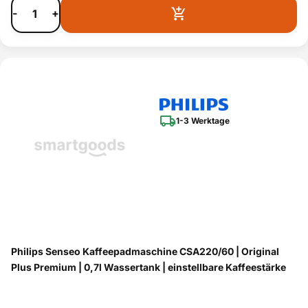
-
+
1-3 Werktage
Philips Senseo Kaffeepadmaschine CSA220/60 | Original
Plus Premium | 0,7l Wassertank | einstellbare Kaffeestärke