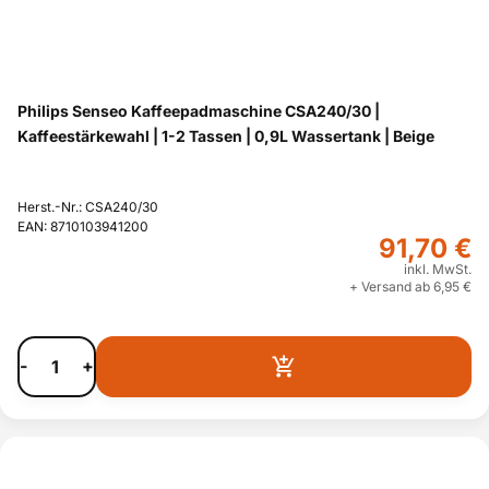
Philips Senseo Kaffeepadmaschine CSA240/30 |
Kaffeestärkewahl | 1-2 Tassen | 0,9L Wassertank | Beige
Herst.-Nr.: CSA240/30
EAN: 8710103941200
91,70 €
inkl. MwSt.
+ Versand ab 6,95 €
-
+