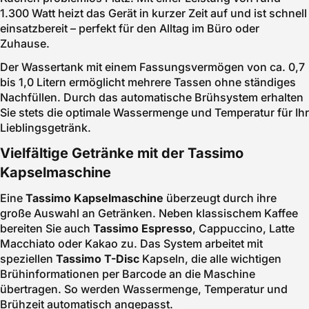
1.300 Watt heizt das Gerät in kurzer Zeit auf und ist schnell
einsatzbereit – perfekt für den Alltag im Büro oder
Zuhause.
Der Wassertank mit einem Fassungsvermögen von ca. 0,7
bis 1,0 Litern ermöglicht mehrere Tassen ohne ständiges
Nachfüllen. Durch das automatische Brühsystem erhalten
Sie stets die optimale Wassermenge und Temperatur für Ihr
Lieblingsgetränk.
Vielfältige Getränke mit der Tassimo
Kapselmaschine
Eine
Tassimo Kapselmaschine
überzeugt durch ihre
große Auswahl an Getränken. Neben klassischem Kaffee
bereiten Sie auch
Tassimo Espresso
, Cappuccino, Latte
Macchiato oder Kakao zu. Das System arbeitet mit
speziellen
Tassimo T-Disc
Kapseln, die alle wichtigen
Brühinformationen per Barcode an die Maschine
übertragen. So werden Wassermenge, Temperatur und
Brühzeit automatisch angepasst.