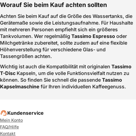
Worauf Sie beim Kauf achten sollten
Achten Sie beim Kauf auf die Größe des Wassertanks, die
Gerätemaße sowie die Leistungsaufnahme. Für Haushalte
mit mehreren Personen empfiehlt sich ein größeres
Tankvolumen. Wer regelmäßig
Tassimo Espresso
oder
Milchgetränke zubereitet, sollte zudem auf eine flexible
Höhenverstellung für verschiedene Glas- und
Tassengrößen achten.
Wichtig ist auch die Kompatibilität mit originalen
Tassimo
T-Disc
Kapseln, um die volle Funktionsvielfalt nutzen zu
können. So finden Sie schnell die passende
Tassimo
Kapselmaschine
für Ihren individuellen Kaffeegenuss.
Kundenservice
Mein Konto
FAQ/Hilfe
Kontakt