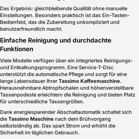
Das Ergebnis: gleichbleibende Qualität ohne manuelle
Einstellungen. Besonders praktisch ist das Ein-Tasten-
Bedienfeld, das die Zubereitung unkompliziert und
benutzerfreundlich macht.
Einfache Reinigung und durchdachte
Funktionen
Viele Modelle verfügen über ein integriertes Reinigungs-
und Entkalkungsprogramm. Eine Service-T-Disc
unterstützt die automatische Pflege und sorgt für eine
lange Lebensdauer Ihrer
Tassimo Kaffeemaschine
.
Herausnehmbare Abtropfschalen und höhenverstellbare
Tassenpodeste erleichtern die Reinigung und bieten Platz
für unterschiedliche Tassengrößen.
Dank energiesparender Abschaltautomatik schaltet sich
die
Tassimo Maschine
nach dem Brühvorgang
selbstständig ab. Das spart Strom und erhöht die
Sicherheit im täglichen Gebrauch.