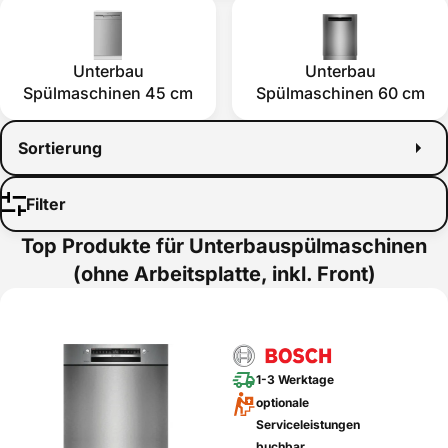
Unterbau
Unterbau
Spülmaschinen 45 cm
Spülmaschinen 60 cm
Sortierung
Filter
Top Produkte für Unterbauspülmaschinen
(ohne Arbeitsplatte, inkl. Front)
1-3 Werktage
optionale
Serviceleistungen
buchbar