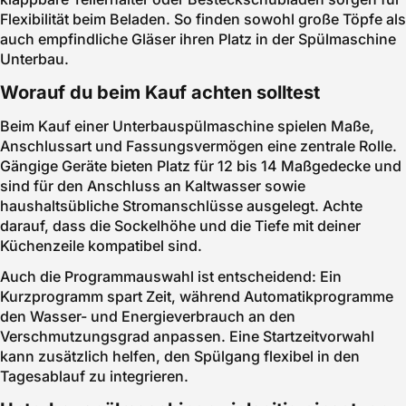
Flexibilität beim Beladen. So finden sowohl große Töpfe als
auch empfindliche Gläser ihren Platz in der Spülmaschine
Unterbau.
Worauf du beim Kauf achten solltest
Beim Kauf einer Unterbauspülmaschine spielen Maße,
Anschlussart und Fassungsvermögen eine zentrale Rolle.
Gängige Geräte bieten Platz für 12 bis 14 Maßgedecke und
sind für den Anschluss an Kaltwasser sowie
haushaltsübliche Stromanschlüsse ausgelegt. Achte
darauf, dass die Sockelhöhe und die Tiefe mit deiner
Küchenzeile kompatibel sind.
Auch die Programmauswahl ist entscheidend: Ein
Kurzprogramm spart Zeit, während Automatikprogramme
den Wasser- und Energieverbrauch an den
Verschmutzungsgrad anpassen. Eine Startzeitvorwahl
kann zusätzlich helfen, den Spülgang flexibel in den
Tagesablauf zu integrieren.