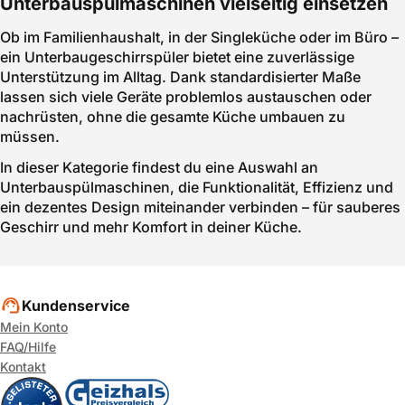
Unterbauspülmaschinen vielseitig einsetzen
Ob im Familienhaushalt, in der Singleküche oder im Büro –
ein Unterbaugeschirrspüler bietet eine zuverlässige
Unterstützung im Alltag. Dank standardisierter Maße
lassen sich viele Geräte problemlos austauschen oder
nachrüsten, ohne die gesamte Küche umbauen zu
müssen.
In dieser Kategorie findest du eine Auswahl an
Unterbauspülmaschinen, die Funktionalität, Effizienz und
ein dezentes Design miteinander verbinden – für sauberes
Geschirr und mehr Komfort in deiner Küche.
Kundenservice
Mein Konto
FAQ/Hilfe
Kontakt