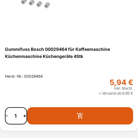
Gummifuss Bosch 00029464 für Kaffeemaschine
Küchenmaschine Küchengeräte 4Stk
Herst.-Nr.: 00029464
5,94 €
inkl. MwSt.
+ Versand ab 6,95 €
-
+