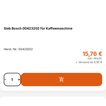
Sieb Bosch 00423202 für Kaffeemaschine
Herst.-Nr.: 00423202
15,76 €
inkl. MwSt.
+ Versand ab 6,95 €
-
+