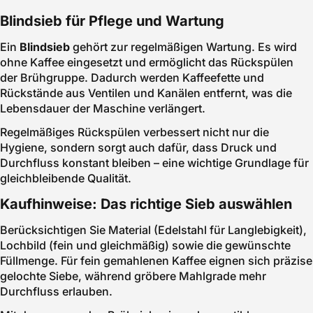
Blindsieb für Pflege und Wartung
Ein
Blindsieb
gehört zur regelmäßigen Wartung. Es wird
ohne Kaffee eingesetzt und ermöglicht das Rückspülen
der Brühgruppe. Dadurch werden Kaffeefette und
Rückstände aus Ventilen und Kanälen entfernt, was die
Lebensdauer der Maschine verlängert.
Regelmäßiges Rückspülen verbessert nicht nur die
Hygiene, sondern sorgt auch dafür, dass Druck und
Durchfluss konstant bleiben – eine wichtige Grundlage für
gleichbleibende Qualität.
Kaufhinweise: Das richtige Sieb auswählen
Berücksichtigen Sie Material (Edelstahl für Langlebigkeit),
Lochbild (fein und gleichmäßig) sowie die gewünschte
Füllmenge. Für fein gemahlenen Kaffee eignen sich präzise
gelochte Siebe, während gröbere Mahlgrade mehr
Durchfluss erlauben.