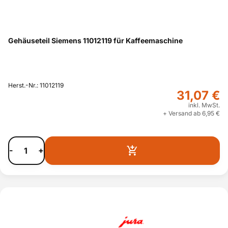
Gehäuseteil Siemens 11012119 für Kaffeemaschine
Herst.-Nr.: 11012119
31,07 €
inkl. MwSt.
+ Versand ab 6,95 €
-
+