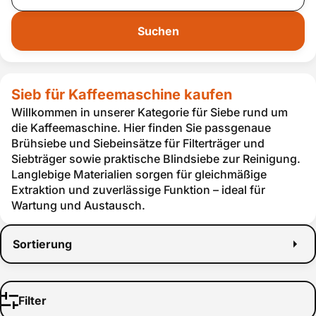
Suchen
Sieb für Kaffeemaschine kaufen
Willkommen in unserer Kategorie für Siebe rund um
die Kaffeemaschine. Hier finden Sie passgenaue
Brühsiebe und Siebeinsätze für Filterträger und
Siebträger sowie praktische Blindsiebe zur Reinigung.
Langlebige Materialien sorgen für gleichmäßige
Extraktion und zuverlässige Funktion – ideal für
Wartung und Austausch.
Sortierung
Filter