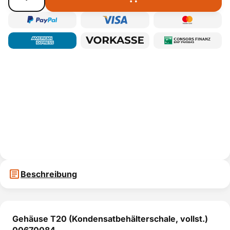
Beschreibung
Gehäuse T20 (Kondensatbehälterschale, vollst.)
00670084