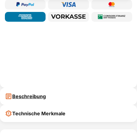
Beschreibung
Technische Merkmale