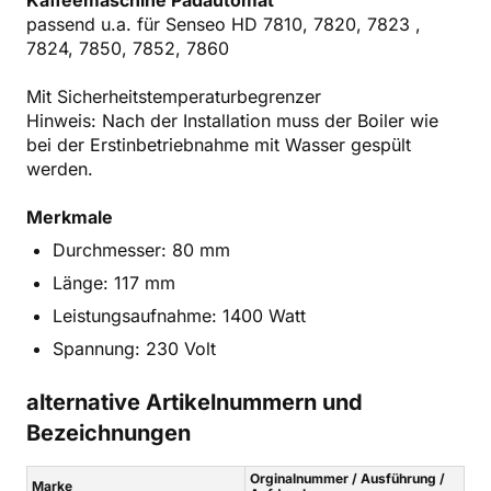
passend u.a. für Senseo HD 7810, 7820, 7823 ,
7824, 7850, 7852, 7860
Mit Sicherheitstemperaturbegrenzer
Hinweis: Nach der Installation muss der Boiler wie
bei der Erstinbetriebnahme mit Wasser gespült
werden.
Merkmale
Durchmesser: 80 mm
Länge: 117 mm
Leistungsaufnahme: 1400 Watt
Spannung: 230 Volt
alternative Artikelnummern und
Bezeichnungen
Orginalnummer / Ausführung /
Marke