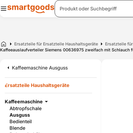
Suche
Ersatzteile für Ersatzteile Haushaltsgeräte
Ersatzteile f
Home
Kaffeeauslaufverteiler Siemens 00636975 zweifach mit Schlauch 
Kaffeemaschine Ausguss
Ersatzteile Haushaltsgeräte
Kaffeemaschine
Abtropfschale
Ausguss
Bedienteil
Blende