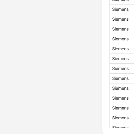
Siemens
Siemens
Siemens
Siemens
Siemens
Siemens
Siemens
Siemens
Siemens
Siemens
Siemens
Siemens
Siemens