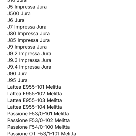
J5 Impressa Jura
J500 Jura
J6 Jura
J7 Impressa Jura
J80 Impressa Jura
J85 Impressa Jura
J9 Impressa Jura
J9.2 Impressa Jura
J9.3 Impressa Jura
J9.4 Impressa Jura
J90 Jura
J95 Jura
Lattea E955-101 Melitta
Lattea E955-102 Melitta
Lattea E955-103 Melitta
Lattea E955-104 Melitta
Passione F53/0-101 Melitta
Passione F53/0-102 Melitta
Passione F54/0-100 Melitta
Passione OT F53/1-101 Melitta