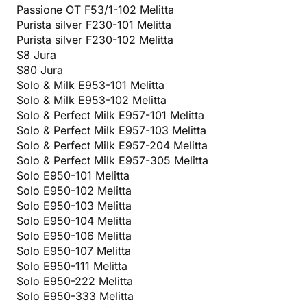
Passione OT F53/1-102 Melitta
Purista silver F230-101 Melitta
Purista silver F230-102 Melitta
S8 Jura
S80 Jura
Solo & Milk E953-101 Melitta
Solo & Milk E953-102 Melitta
Solo & Perfect Milk E957-101 Melitta
Solo & Perfect Milk E957-103 Melitta
Solo & Perfect Milk E957-204 Melitta
Solo & Perfect Milk E957-305 Melitta
Solo E950-101 Melitta
Solo E950-102 Melitta
Solo E950-103 Melitta
Solo E950-104 Melitta
Solo E950-106 Melitta
Solo E950-107 Melitta
Solo E950-111 Melitta
Solo E950-222 Melitta
Solo E950-333 Melitta