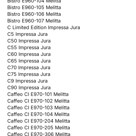
Bistro E960-104 Melitta
Bistro E960-105 Melitta
Bistro E960-106 Melitta
Bistro E960-107 Melitta
C Limited Edition Impressa Jura
C5 Impressa Jura
C50 Impressa Jura
C55 Impressa Jura
C60 Impressa Jura
C65 Impressa Jura
C70 Impressa Jura
C75 Impressa Jura
C9 Impressa Jura
C90 Impressa Jura
Caffeo CI E970-101 Melitta
Caffeo CI E970-102 Melitta
Caffeo CI E970-103 Melitta
Caffeo CI E970-104 Melitta
Caffeo CI E970-204 Melitta
Caffeo CI E970-205 Melitta
Caffeo CI E970-306 Melitta