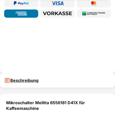
Beschreibung
Mikroschalter Melitta 6556181 D41X für
Kaffeemaschine