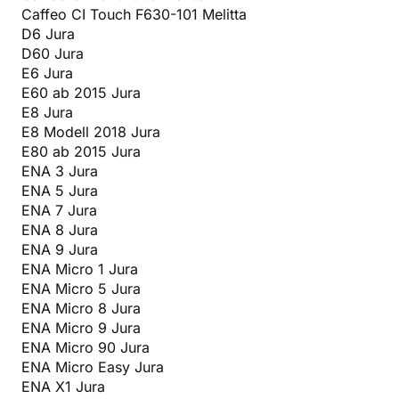
Caffeo CI Touch F630-101 Melitta
D6 Jura
D60 Jura
E6 Jura
E60 ab 2015 Jura
E8 Jura
E8 Modell 2018 Jura
E80 ab 2015 Jura
ENA 3 Jura
ENA 5 Jura
ENA 7 Jura
ENA 8 Jura
ENA 9 Jura
ENA Micro 1 Jura
ENA Micro 5 Jura
ENA Micro 8 Jura
ENA Micro 9 Jura
ENA Micro 90 Jura
ENA Micro Easy Jura
ENA X1 Jura