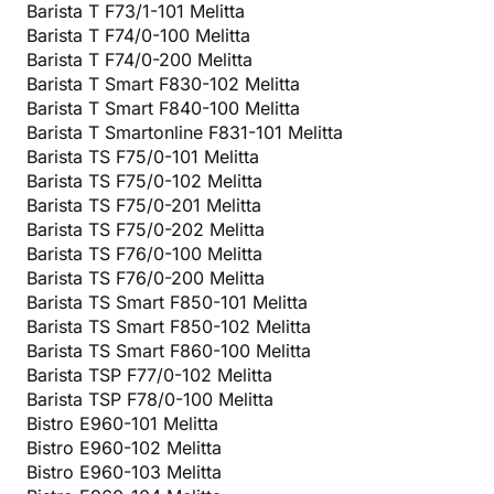
Barista T F73/1-101 Melitta
Barista T F74/0-100 Melitta
Barista T F74/0-200 Melitta
Barista T Smart F830-102 Melitta
Barista T Smart F840-100 Melitta
Barista T Smartonline F831-101 Melitta
Barista TS F75/0-101 Melitta
Barista TS F75/0-102 Melitta
Barista TS F75/0-201 Melitta
Barista TS F75/0-202 Melitta
Barista TS F76/0-100 Melitta
Barista TS F76/0-200 Melitta
Barista TS Smart F850-101 Melitta
Barista TS Smart F850-102 Melitta
Barista TS Smart F860-100 Melitta
Barista TSP F77/0-102 Melitta
Barista TSP F78/0-100 Melitta
Bistro E960-101 Melitta
Bistro E960-102 Melitta
Bistro E960-103 Melitta