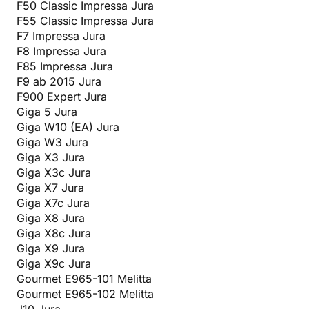
F50 Classic Impressa Jura
F55 Classic Impressa Jura
F7 Impressa Jura
F8 Impressa Jura
F85 Impressa Jura
F9 ab 2015 Jura
F900 Expert Jura
Giga 5 Jura
Giga W10 (EA) Jura
Giga W3 Jura
Giga X3 Jura
Giga X3c Jura
Giga X7 Jura
Giga X7c Jura
Giga X8 Jura
Giga X8c Jura
Giga X9 Jura
Giga X9c Jura
Gourmet E965-101 Melitta
Gourmet E965-102 Melitta
J10 Jura