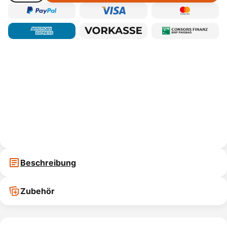
Beschreibung
Zubehör