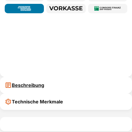
Beschreibung
Technische Merkmale