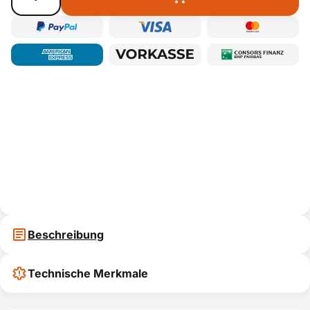
Beschreibung
Technische Merkmale