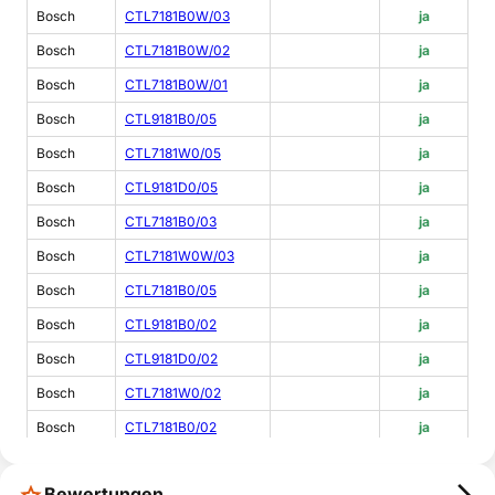
Bosch
CTL7181B0W/03
ja
Bosch
CTL7181B0W/02
ja
Bosch
CTL7181B0W/01
ja
Bosch
CTL9181B0/05
ja
Bosch
CTL7181W0/05
ja
Bosch
CTL9181D0/05
ja
Bosch
CTL7181B0/03
ja
Bosch
CTL7181W0W/03
ja
Bosch
CTL7181B0/05
ja
Bosch
CTL9181B0/02
ja
Bosch
CTL9181D0/02
ja
Bosch
CTL7181W0/02
ja
Bosch
CTL7181B0/02
ja
Bosch
CTL7181W0/03
ja
Bewertungen