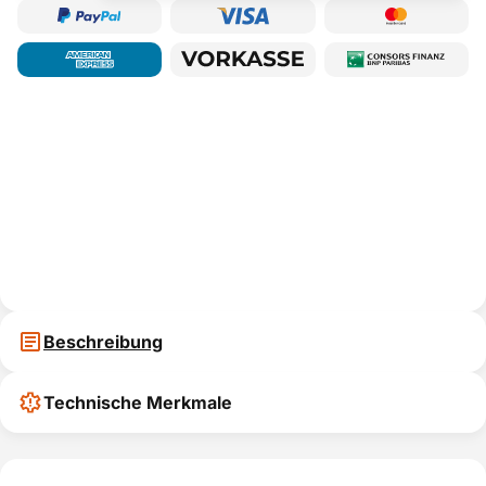
Beschreibung
Technische Merkmale